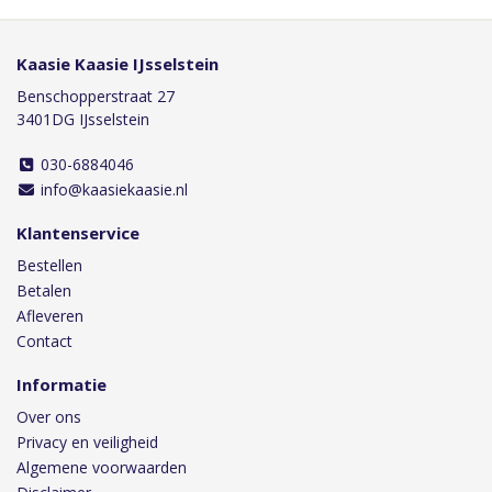
Kaasie Kaasie IJsselstein
Benschopperstraat 27
3401DG IJsselstein
030-6884046
info@kaasiekaasie.nl
Klantenservice
Bestellen
Betalen
Afleveren
Contact
Informatie
Over ons
Privacy en veiligheid
Algemene voorwaarden