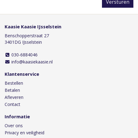
Versturen
Kaasie Kaasie IJsselstein
Benschopperstraat 27
3401DG IJsselstein
030-6884046
info@kaasiekaasie.nl
Klantenservice
Bestellen
Betalen
Afleveren
Contact
Informatie
Over ons
Privacy en veiligheid