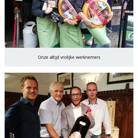
Onze altijd vrolijke werknemers