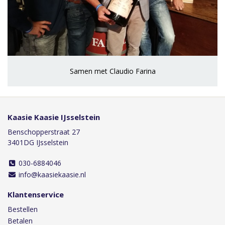
Samen met Claudio Farina
Kaasie Kaasie IJsselstein
Benschopperstraat 27
3401DG IJsselstein
030-6884046
info@kaasiekaasie.nl
Klantenservice
Bestellen
Betalen