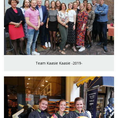
Team Kaasie Kaasie -2019-