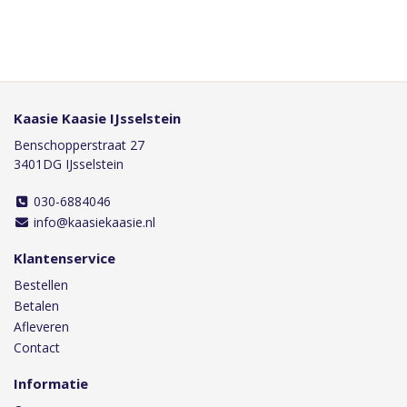
Kaasie Kaasie IJsselstein
Benschopperstraat 27
3401DG IJsselstein
030-6884046
info@kaasiekaasie.nl
Klantenservice
Bestellen
Betalen
Afleveren
Contact
Informatie