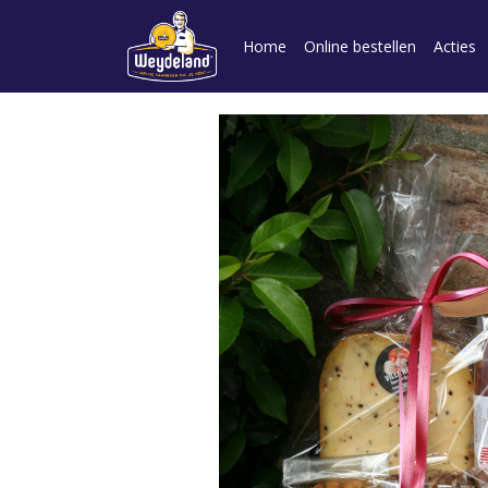
Home
Online bestellen
Acties