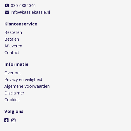
030-6884046
info@kaasiekaasie.nl
Klantenservice
Bestellen
Betalen
Afleveren
Contact
Informatie
Over ons
Privacy en veiligheid
Algemene voorwaarden
Disclaimer
Cookies
Volg ons