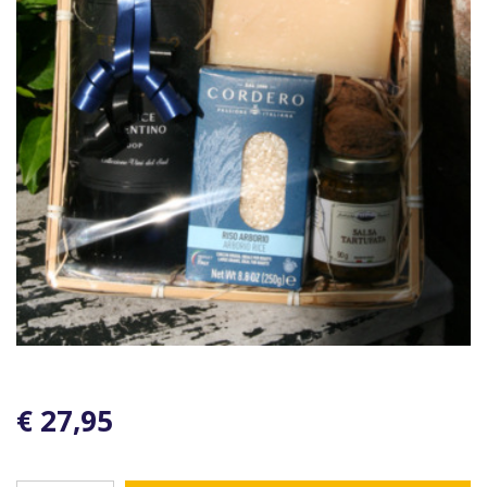
€ 27,95