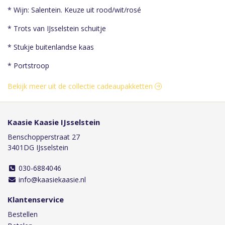
* Wijn: Salentein. Keuze uit rood/wit/rosé
* Trots van IJsselstein schuitje
* Stukje buitenlandse kaas
* Portstroop
Bekijk meer uit de collectie cadeaupakketten
Kaasie Kaasie IJsselstein
Benschopperstraat 27
3401DG IJsselstein
030-6884046
info@kaasiekaasie.nl
Klantenservice
Bestellen