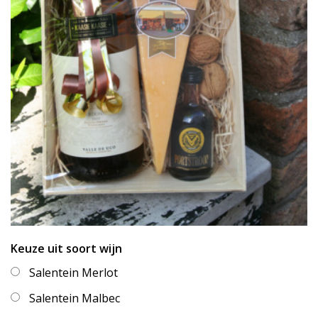
Keuze uit soort wijn
Salentein Merlot
Salentein Malbec