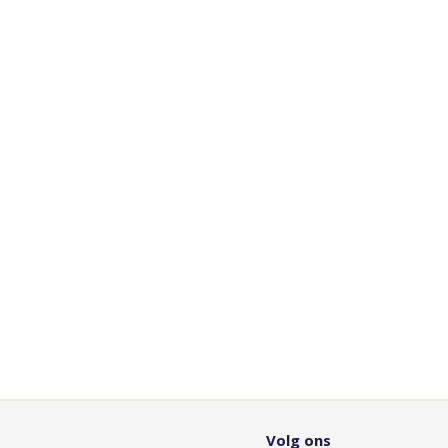
Volg ons