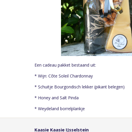
Een cadeau pakket bestaand uit:
* Wijn: Côte Soleil Chardonnay
* Schuitje Bourgondisch lekker (pikant belegen)
* Honey and Salt Pinda
* Weydeland borrelplankje
Kaasie Kaasie IJsselstein