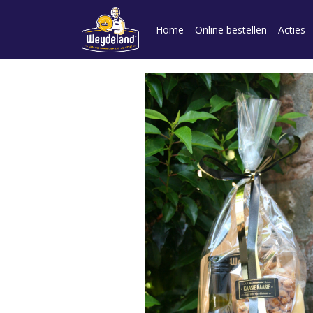
Home
Online bestellen
Acties