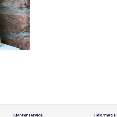
Klantenservice
Informatie