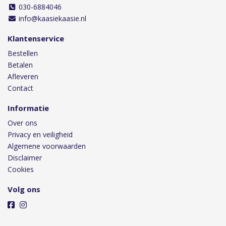
030-6884046
info@kaasiekaasie.nl
Klantenservice
Bestellen
Betalen
Afleveren
Contact
Informatie
Over ons
Privacy en veiligheid
Algemene voorwaarden
Disclaimer
Cookies
Volg ons