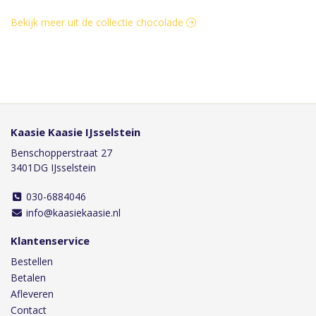
Bekijk meer uit de collectie chocolade
Kaasie Kaasie IJsselstein
Benschopperstraat 27
3401DG IJsselstein
030-6884046
info@kaasiekaasie.nl
Klantenservice
Bestellen
Betalen
Afleveren
Contact