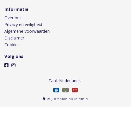
Informatie
Over ons
Privacy en veiligheid
Algemene voorwaarden
Disclaimer
Cookies
Volg ons
Taal
Wij draaien op Midmid