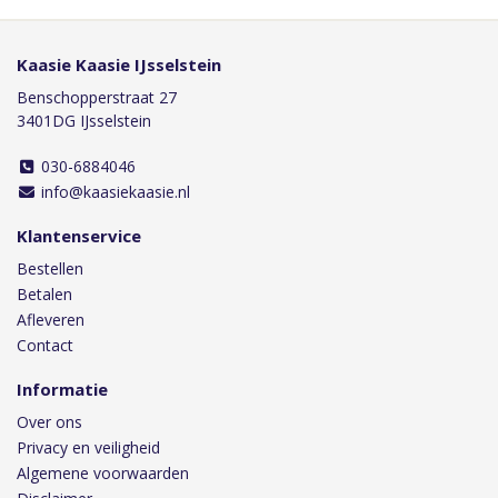
Kaasie Kaasie IJsselstein
Benschopperstraat 27
3401DG IJsselstein
030-6884046
info@kaasiekaasie.nl
Klantenservice
Bestellen
Betalen
Afleveren
Contact
Informatie
Over ons
Privacy en veiligheid
Algemene voorwaarden