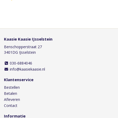
Kaasie Kaasie IJsselstein
Benschopperstraat 27
3401DG IJsselstein
030-6884046
info@kaasiekaasie.nl
Klantenservice
Bestellen
Betalen
Afleveren
Contact
Informatie