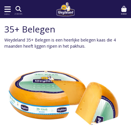
MAND
ZOEKEN
MENU
35+ Belegen
Weydeland 35+ Belegen is een heerlijke belegen kaas die 4
maanden heeft liggen rijpen in het pakhuis.