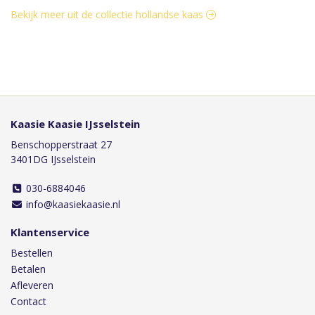
Bekijk meer uit de collectie hollandse kaas
Kaasie Kaasie IJsselstein
Benschopperstraat 27
3401DG IJsselstein
030-6884046
info@kaasiekaasie.nl
Klantenservice
Bestellen
Betalen
Afleveren
Contact