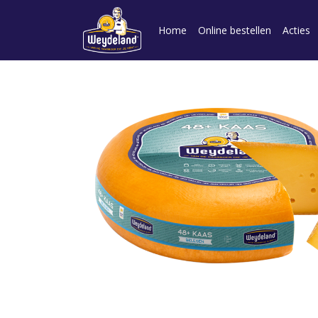
Home
Online bestellen
Acties