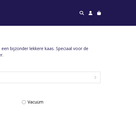
een bijzonder lekkere kaas. Speciaal voor de
r.
Vacuüm