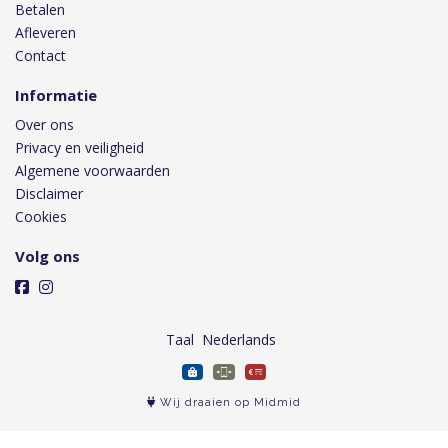
Betalen
Afleveren
Contact
Informatie
Over ons
Privacy en veiligheid
Algemene voorwaarden
Disclaimer
Cookies
Volg ons
Taal
Wij draaien op Midmid