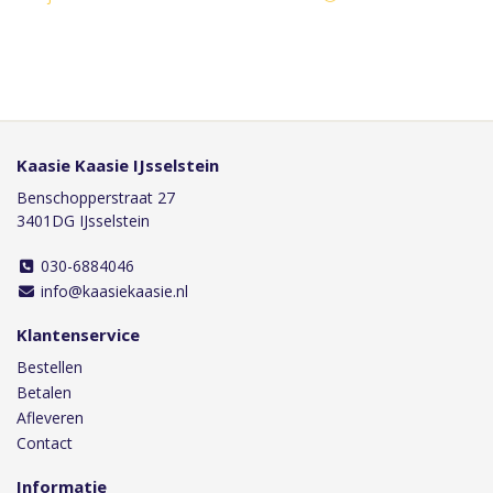
Kaasie Kaasie IJsselstein
Benschopperstraat 27
3401DG IJsselstein
030-6884046
info@kaasiekaasie.nl
Klantenservice
Bestellen
Betalen
Afleveren
Contact
Informatie