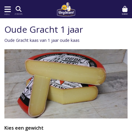
MAND
ZOEKEN
MENU
Oude Gracht 1 jaar
Oude Gracht kaas van 1 jaar oude kaas
Kies een gewicht