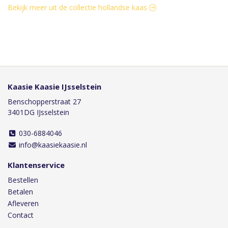
Bekijk meer uit de collectie hollandse kaas
Kaasie Kaasie IJsselstein
Benschopperstraat 27
3401DG IJsselstein
030-6884046
info@kaasiekaasie.nl
Klantenservice
Bestellen
Betalen
Afleveren
Contact