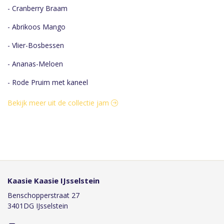
- Cranberry Braam
- Abrikoos Mango
- Vlier-Bosbessen
- Ananas-Meloen
- Rode Pruim met kaneel
Bekijk meer uit de collectie jam
Kaasie Kaasie IJsselstein
Benschopperstraat 27
3401DG IJsselstein