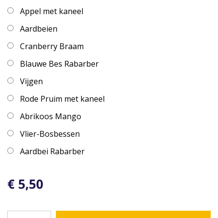
Appel met kaneel
Aardbeien
Cranberry Braam
Blauwe Bes Rabarber
Vijgen
Rode Pruim met kaneel
Abrikoos Mango
Vlier-Bosbessen
Aardbei Rabarber
€ 5,50