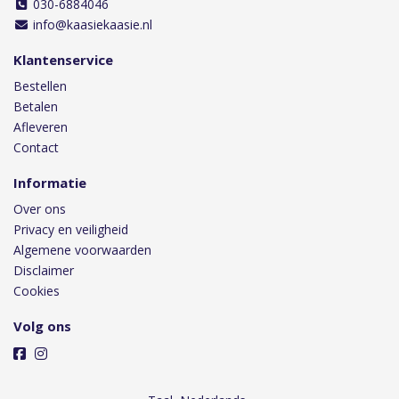
030-6884046
info@kaasiekaasie.nl
Klantenservice
Bestellen
Betalen
Afleveren
Contact
Informatie
Over ons
Privacy en veiligheid
Algemene voorwaarden
Disclaimer
Cookies
Volg ons