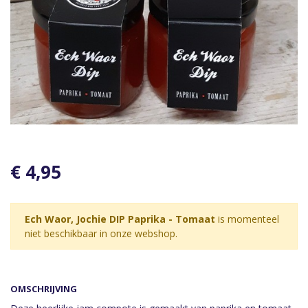
€ 4,95
Ech Waor, Jochie DIP Paprika - Tomaat
is momenteel
niet beschikbaar in onze webshop.
OMSCHRIJVING