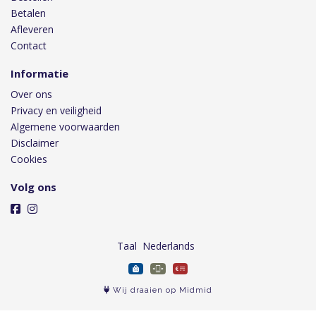
Betalen
Afleveren
Contact
Informatie
Over ons
Privacy en veiligheid
Algemene voorwaarden
Disclaimer
Cookies
Volg ons
Taal
Wij draaien op Midmid