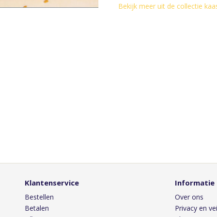
Bekijk meer uit de collectie ka
Klantenservice
Informatie
Bestellen
Over ons
Betalen
Privacy en vei