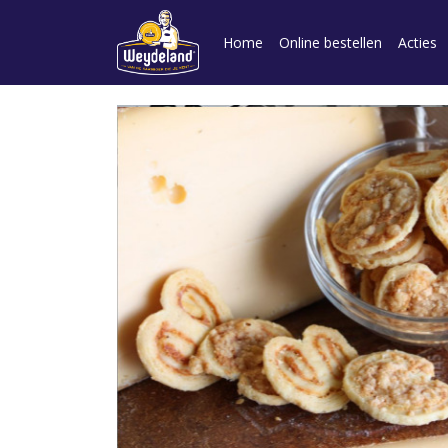
Home
Online bestellen
Acties