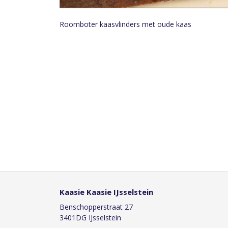
Roomboter kaasvlinders met oude kaas
Kaasie Kaasie IJsselstein
Benschopperstraat 27
3401DG IJsselstein