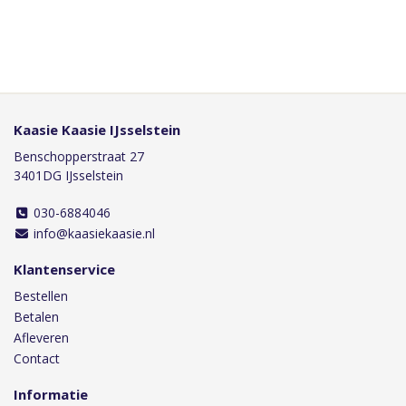
Kaasie Kaasie IJsselstein
Benschopperstraat 27
3401DG IJsselstein
030-6884046
info@kaasiekaasie.nl
Klantenservice
Bestellen
Betalen
Afleveren
Contact
Informatie