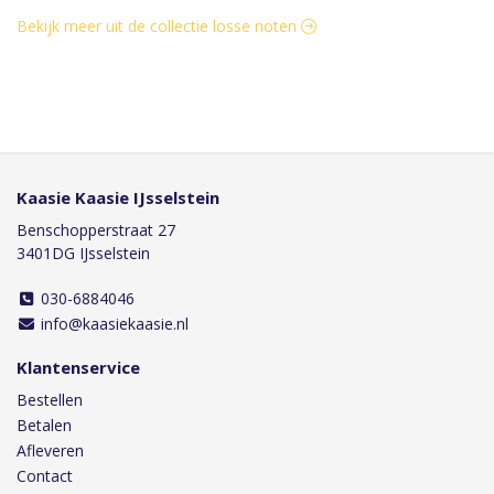
Bekijk meer uit de collectie losse noten
Kaasie Kaasie IJsselstein
Benschopperstraat 27
3401DG IJsselstein
030-6884046
info@kaasiekaasie.nl
Klantenservice
Bestellen
Betalen
Afleveren
Contact