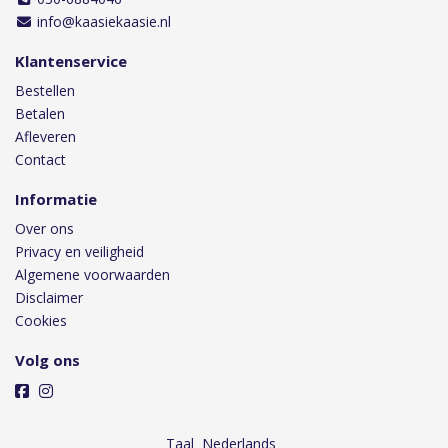
info@kaasiekaasie.nl
Klantenservice
Bestellen
Betalen
Afleveren
Contact
Informatie
Over ons
Privacy en veiligheid
Algemene voorwaarden
Disclaimer
Cookies
Volg ons
Taal