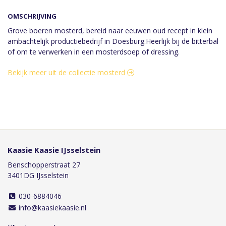
OMSCHRIJVING
Grove boeren mosterd, bereid naar eeuwen oud recept in klein
ambachtelijk productiebedrijf in Doesburg.Heerlijk bij de bitterbal
of om te verwerken in een mosterdsoep of dressing.
Bekijk meer uit de collectie mosterd
Kaasie Kaasie IJsselstein
Benschopperstraat 27
3401DG IJsselstein
030-6884046
info@kaasiekaasie.nl