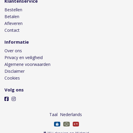
Klantenservice
Bestellen
Betalen
Afleveren
Contact
Informatie
Over ons
Privacy en veiligheid
Algemene voorwaarden
Disclaimer
Cookies
Volg ons
Taal