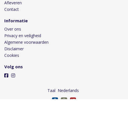
Afleveren
Contact
Informatie
Over ons
Privacy en veiligheid
Algemene voorwaarden
Disclaimer
Cookies
Volg ons
Taal
Wij draaien op Midmid