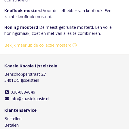
Knoflook mosterd
Voor de liefhebber van knoflook. Een
zachte knoflook mosterd.
Honing mosterd
De meest gebruikte mosterd. Een volle
honingsmaak, zoet en met van alles te combineren.
Bekijk meer uit de collectie mosterd
Kaasie Kaasie IJsselstein
Benschopperstraat 27
3401DG IJsselstein
030-6884046
info@kaasiekaasie.nl
Klantenservice
Bestellen
Betalen