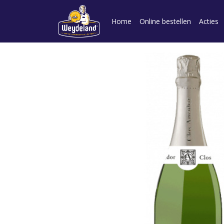
Home
Online bestellen
Acties