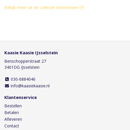
Bekijk meer uit de collectie notenmixen
Kaasie Kaasie IJsselstein
Benschopperstraat 27
3401DG IJsselstein
030-6884046
info@kaasiekaasie.nl
Klantenservice
Bestellen
Betalen
Afleveren
Contact