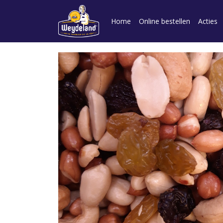
Home
Online bestellen
Acties