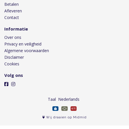
Betalen
Afleveren
Contact
Informatie
Over ons
Privacy en veiligheid
Algemene voorwaarden
Disclaimer
Cookies
Volg ons
Taal
Wij draaien op Midmid