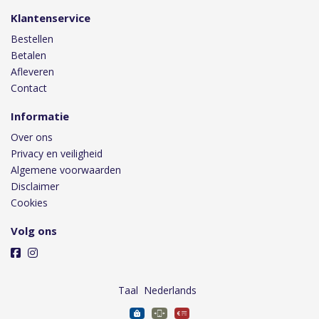
Klantenservice
Bestellen
Betalen
Afleveren
Contact
Informatie
Over ons
Privacy en veiligheid
Algemene voorwaarden
Disclaimer
Cookies
Volg ons
Taal