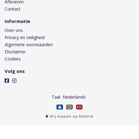
Afleveren
Contact
Informatie
Over ons
Privacy en veiligheid
Algemene voorwaarden
Disclaimer
Cookies
Volg ons
Taal
Wij draaien op Midmid