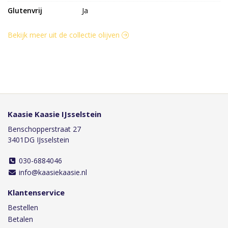
Glutenvrij
Ja
Bekijk meer uit de collectie olijven
Kaasie Kaasie IJsselstein
Benschopperstraat 27
3401DG IJsselstein
030-6884046
info@kaasiekaasie.nl
Klantenservice
Bestellen
Betalen