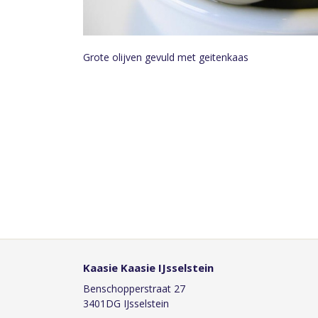
Grote olijven gevuld met geitenkaas
Kaasie Kaasie IJsselstein
Benschopperstraat 27
3401DG IJsselstein