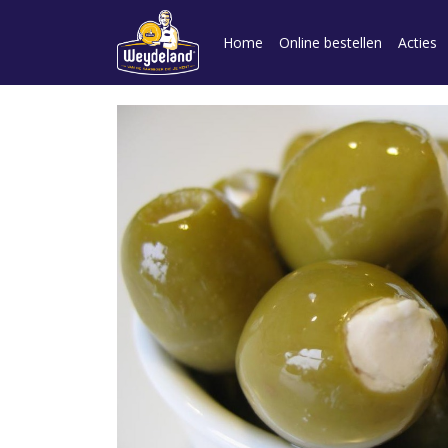
Home
Online bestellen
Acties