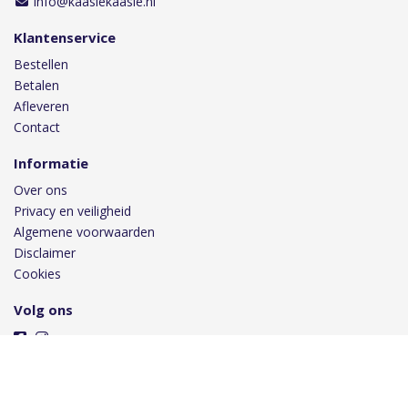
info@kaasiekaasie.nl
Klantenservice
Bestellen
Betalen
Afleveren
Contact
Informatie
Over ons
Privacy en veiligheid
Algemene voorwaarden
Disclaimer
Cookies
Volg ons
Taal