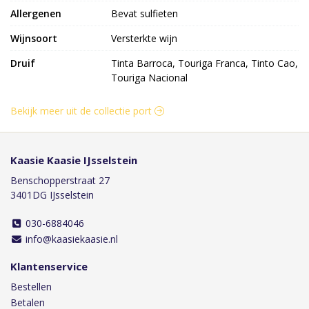
Allergenen
Bevat sulfieten
Wijnsoort
Versterkte wijn
Druif
Tinta Barroca, Touriga Franca, Tinto Cao,
Touriga Nacional
Bekijk meer uit de collectie port
Kaasie Kaasie IJsselstein
Benschopperstraat 27
3401DG IJsselstein
030-6884046
info@kaasiekaasie.nl
Klantenservice
Bestellen
Betalen