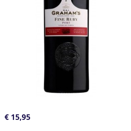
€ 15,95