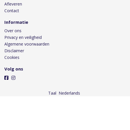
Afleveren
Contact
Informatie
Over ons
Privacy en veiligheid
Algemene voorwaarden
Disclaimer
Cookies
Volg ons
Taal
Wij draaien op Midmid