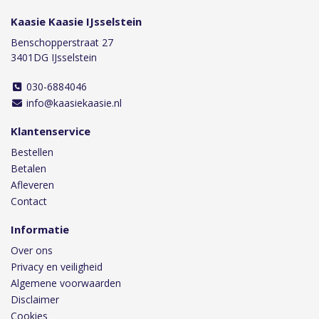
Kaasie Kaasie IJsselstein
Benschopperstraat 27
3401DG IJsselstein
030-6884046
info@kaasiekaasie.nl
Klantenservice
Bestellen
Betalen
Afleveren
Contact
Informatie
Over ons
Privacy en veiligheid
Algemene voorwaarden
Disclaimer
Cookies