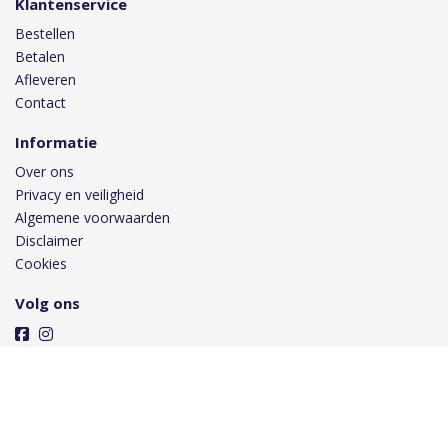
Klantenservice
Bestellen
Betalen
Afleveren
Contact
Informatie
Over ons
Privacy en veiligheid
Algemene voorwaarden
Disclaimer
Cookies
Volg ons
Taal