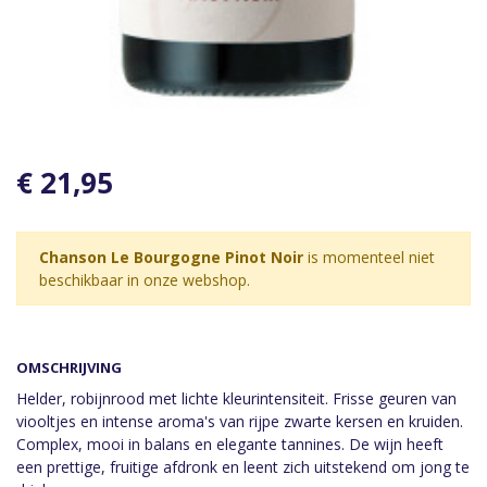
€ 21,95
Chanson Le Bourgogne Pinot Noir
is momenteel niet
beschikbaar in onze webshop.
OMSCHRIJVING
Helder, robijnrood met lichte kleurintensiteit. Frisse geuren van
viooltjes en intense aroma's van rijpe zwarte kersen en kruiden.
Complex, mooi in balans en elegante tannines. De wijn heeft
een prettige, fruitige afdronk en leent zich uitstekend om jong te