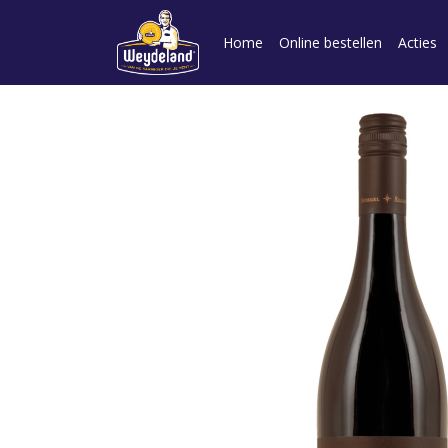
Home
Online bestellen
Acties