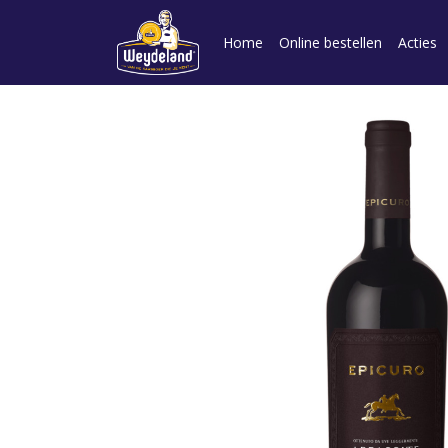
Home
Online bestellen
Acties