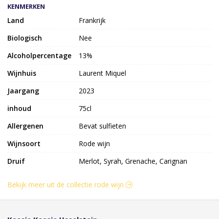
KENMERKEN
Land
Frankrijk
Biologisch
Nee
Alcoholpercentage
13%
Wijnhuis
Laurent Miquel
Jaargang
2023
inhoud
75cl
Allergenen
Bevat sulfieten
Wijnsoort
Rode wijn
Druif
Merlot, Syrah, Grenache, Carignan
Bekijk meer uit de collectie rode wijn