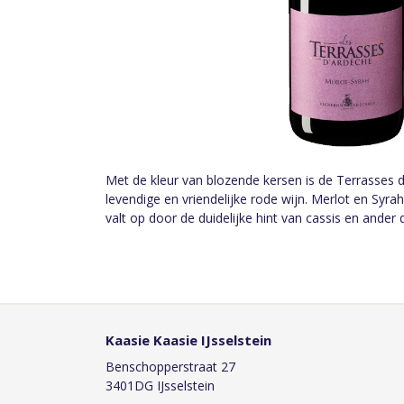
Met de kleur van blozende kersen is de Terrasses
levendige en vriendelijke rode wijn. Merlot en Syr
valt op door de duidelijke hint van cassis en ander d
Kaasie Kaasie IJsselstein
Benschopperstraat 27
3401DG IJsselstein