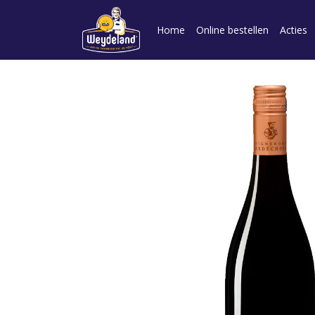
Home
Online bestellen
Acties