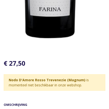
€ 27,50
Nodo D'Amore Rosso Trevenezie (Magnum)
is
momenteel niet beschikbaar in onze webshop.
OMSCHRIJVING