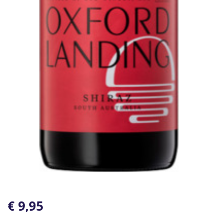
€ 9,95