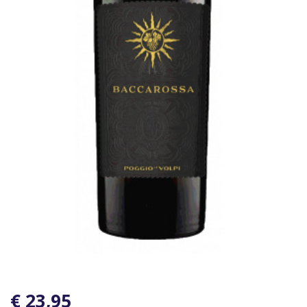
€ 23,95