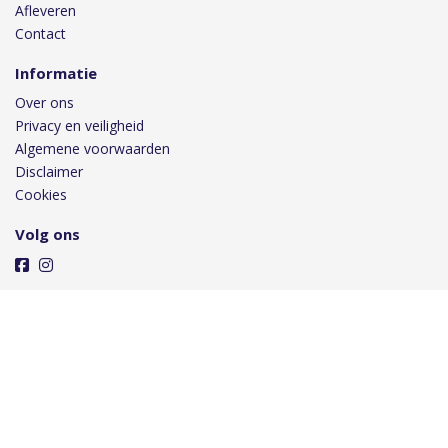
Afleveren
Contact
Informatie
Over ons
Privacy en veiligheid
Algemene voorwaarden
Disclaimer
Cookies
Volg ons
Taal
Wij draaien op Midmid