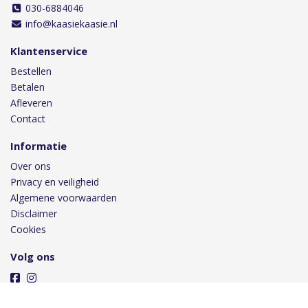
030-6884046
info@kaasiekaasie.nl
Klantenservice
Bestellen
Betalen
Afleveren
Contact
Informatie
Over ons
Privacy en veiligheid
Algemene voorwaarden
Disclaimer
Cookies
Volg ons