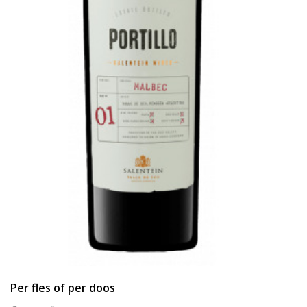
Per fles of per doos