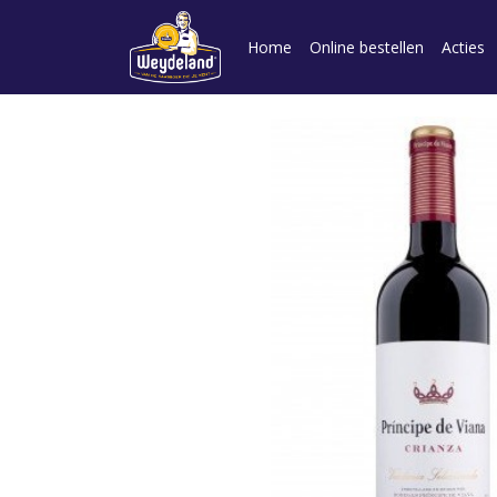
Home
Online bestellen
Acties