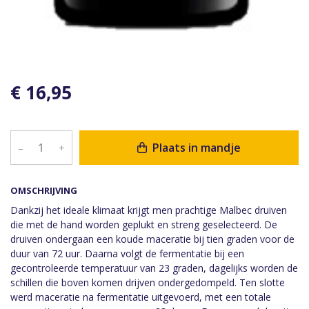
€ 16,95
Plaats in mandje
–
+
OMSCHRIJVING
Dankzij het ideale klimaat krijgt men prachtige Malbec druiven
die met de hand worden geplukt en streng geselecteerd. De
druiven ondergaan een koude maceratie bij tien graden voor de
duur van 72 uur. Daarna volgt de fermentatie bij een
gecontroleerde temperatuur van 23 graden, dagelijks worden de
schillen die boven komen drijven ondergedompeld. Ten slotte
werd maceratie na fermentatie uitgevoerd, met een totale