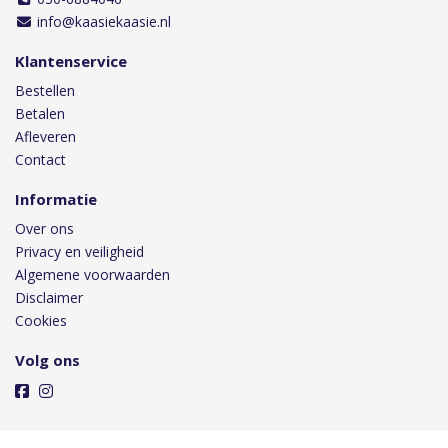
info@kaasiekaasie.nl
Klantenservice
Bestellen
Betalen
Afleveren
Contact
Informatie
Over ons
Privacy en veiligheid
Algemene voorwaarden
Disclaimer
Cookies
Volg ons
Taal