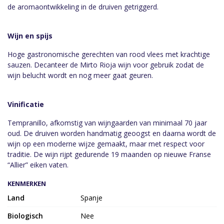
de aromaontwikkeling in de druiven getriggerd.
Wijn en spijs
Hoge gastronomische gerechten van rood vlees met krachtige
sauzen. Decanteer de Mirto Rioja wijn voor gebruik zodat de
wijn belucht wordt en nog meer gaat geuren.
Vinificatie
Tempranillo, afkomstig van wijngaarden van minimaal 70 jaar
oud. De druiven worden handmatig geoogst en daarna wordt de
wijn op een moderne wijze gemaakt, maar met respect voor
traditie. De wijn rijpt gedurende 19 maanden op nieuwe Franse
“Allier” eiken vaten.
KENMERKEN
Land
Spanje
Biologisch
Nee