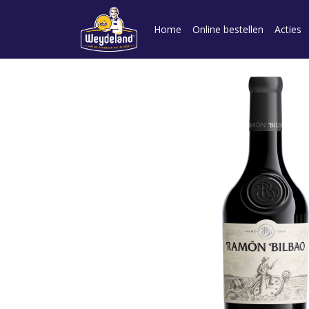
Home
Online bestellen
Acties