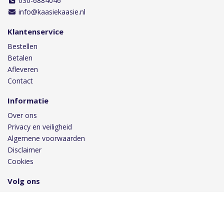
030-6884046
info@kaasiekaasie.nl
Klantenservice
Bestellen
Betalen
Afleveren
Contact
Informatie
Over ons
Privacy en veiligheid
Algemene voorwaarden
Disclaimer
Cookies
Volg ons
Taal